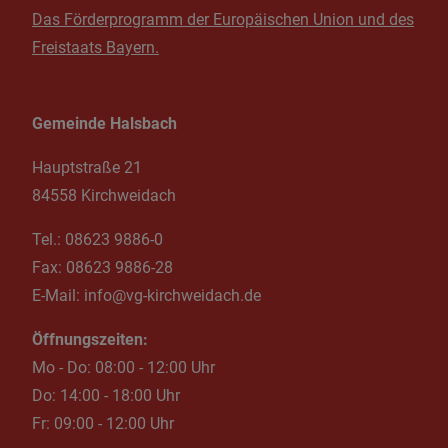
Das Förderprogramm der Europäischen Union und des
Freistaats Bayern.
Gemeinde Halsbach
Hauptstraße 21
84558 Kirchweidach
Tel.:
08623 9886-0
Fax:
08623 9886-28
E-Mail:
info@vg-kirchweidach.de
Öffnungszeiten:
Mo - Do: 08:00 - 12:00 Uhr
Do: 14:00 - 18:00 Uhr
Fr: 09:00 - 12:00 Uhr