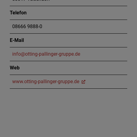
Telefon
08666 9888-0
E-Mail
info@otting-pallinger-gruppe.de
Web
www.otting-pallinger-gruppe.de