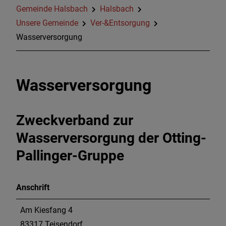
Gemeinde Halsbach
Halsbach
Unsere Gemeinde
Ver-&Entsorgung
Wasserversorgung
Wasserversorgung
Zweckverband zur
Wasserversorgung der Otting-
Pallinger-Gruppe
Anschrift
Am Kiesfang 4
83317 Teisendorf