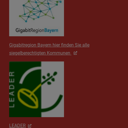
Gigabitregion Bayern hier finden Sie alle
siegelberechtigten Kommunen
LEADER