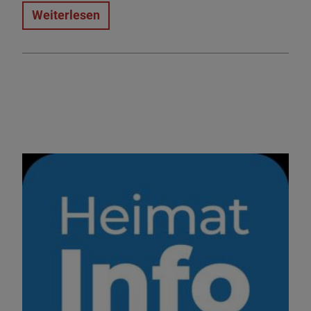
Weiterlesen