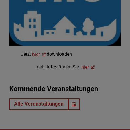
Jetzt
hier
downloaden
mehr Infos finden Sie
hier
Kommende Veranstaltungen
Alle Veranstaltungen