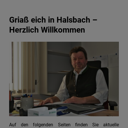
Griaß eich in Halsbach –
Herzlich Willkommen
Auf den folgenden Seiten finden Sie aktuelle