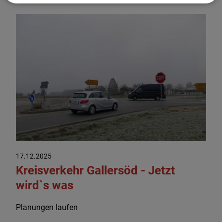
17.12.2025
Kreisverkehr Gallersöd - Jetzt
wird`s was
Planungen laufen