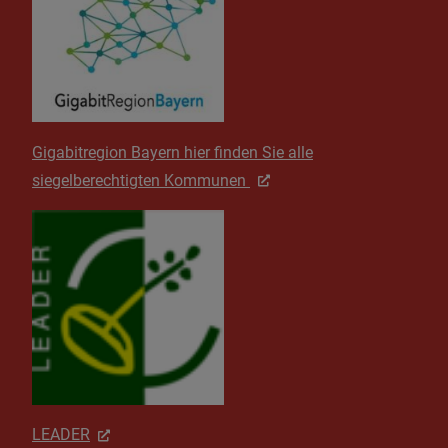
Gigabitregion Bayern hier finden Sie alle
siegelberechtigten Kommunen
LEADER