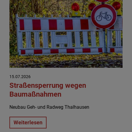
15.07.2026
Straßensperrung wegen
Baumaßnahmen
Neubau Geh- und Radweg Thalhausen
Weiterlesen