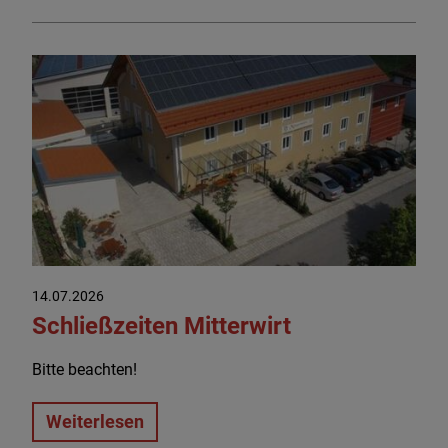
14.07.2026
Schließzeiten Mitterwirt
Bitte beachten!
Weiterlesen