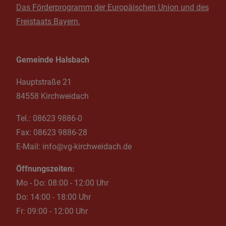
Das Förderprogramm der Europäischen Union und des
Freistaats Bayern.
Gemeinde Halsbach
Hauptstraße 21
84558 Kirchweidach
Tel.:
08623 9886-0
Fax:
08623 9886-28
E-Mail:
info@vg-kirchweidach.de
Öffnungszeiten:
Mo - Do: 08:00 - 12:00 Uhr
Do: 14:00 - 18:00 Uhr
Fr: 09:00 - 12:00 Uhr