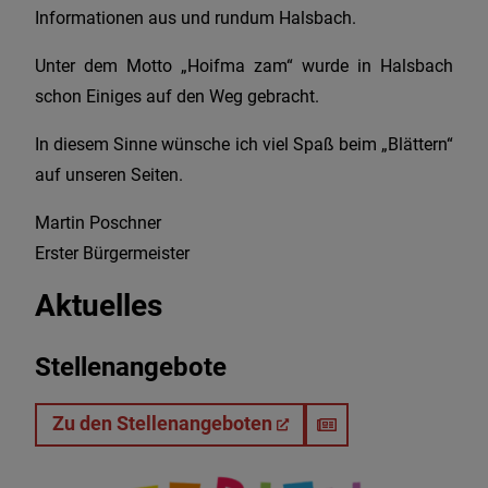
Informationen aus und rundum Halsbach.
Unter dem Motto „Hoifma zam“ wurde in Halsbach
schon Einiges auf den Weg gebracht.
In diesem Sinne wünsche ich viel Spaß beim „Blättern“
auf unseren Seiten.
Martin Poschner
Erster Bürgermeister
Aktuelles
Stellenangebote
Zu den Stellenangeboten