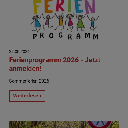
29.08.2026
Ferienprogramm 2026 - Jetzt
anmelden!
Sommerferien 2026
Weiterlesen