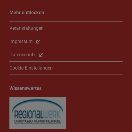
Mehr entdecken
Veranstaltungen
Impressum
Datenschutz
Cookie Einstellungen
Wissenswertes