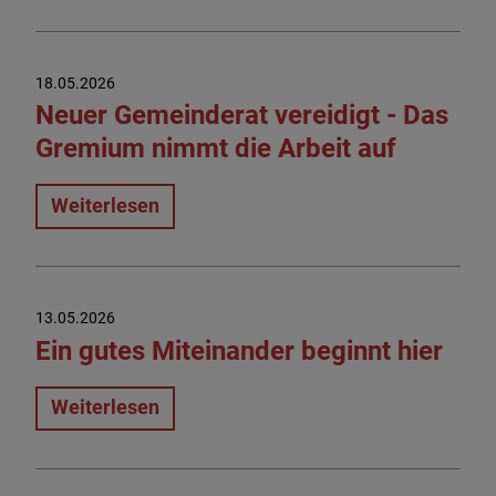
18.05.2026
Neuer Gemeinderat vereidigt - Das
Gremium nimmt die Arbeit auf
Weiterlesen
13.05.2026
Ein gutes Miteinander beginnt hier
Weiterlesen