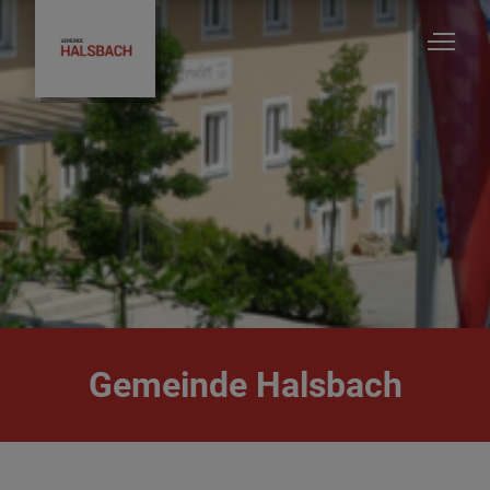
Gemeinde Halsbach