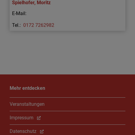
Spielhofer
,
Moritz
0172 7262982
Mehr entdecken
Veranstaltungen
Impressum
Datenschutz