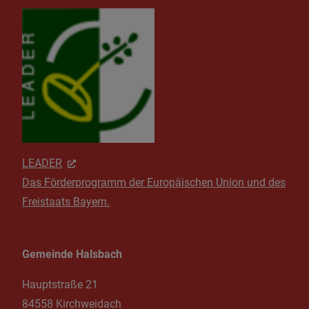
LEADER
Das Förderprogramm der Europäischen Union und des
Freistaats Bayern.
Gemeinde Halsbach
Hauptstraße 21
84558 Kirchweidach