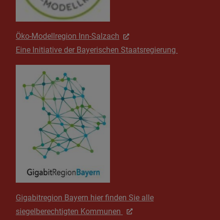
Öko-Modellregion Inn-Salzach
Eine Initiative der Bayerischen Staatsregierung
Gigabitregion Bayern hier finden Sie alle
siegelberechtigten Kommunen