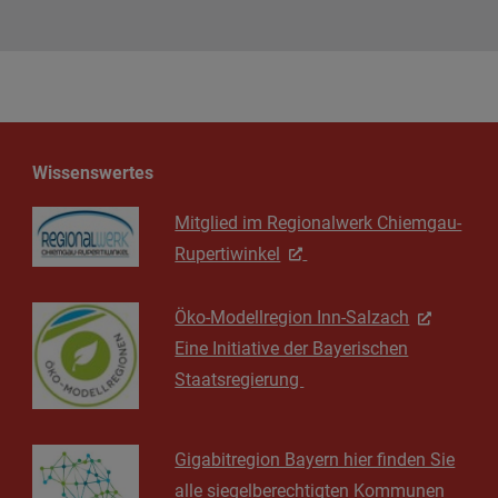
Wissenswertes
Mitglied im Regionalwerk Chiemgau-
Rupertiwinkel
Öko-Modellregion Inn-Salzach
Eine Initiative der Bayerischen
Staatsregierung
Gigabitregion Bayern hier finden Sie
alle siegelberechtigten Kommunen