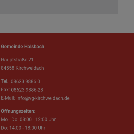
Gemeinde Halsbach
Hauptstraße 21
84558 Kirchweidach
Tel.:
08623 9886-0
Fax:
08623 9886-28
E-Mail:
info@vg-kirchweidach.de
Öffnungszeiten:
Mo - Do: 08:00 - 12:00 Uhr
Do: 14:00 - 18:00 Uhr