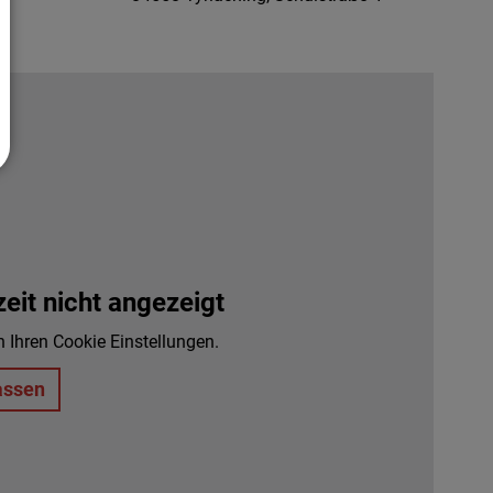
it nicht angezeigt
n Ihren Cookie Einstellungen.
assen