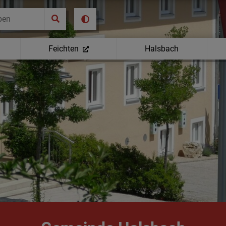
Feichten
Halsbach