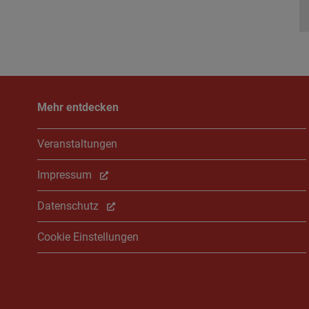
Mehr entdecken
Veranstaltungen
Impressum
Datenschutz
Cookie Einstellungen