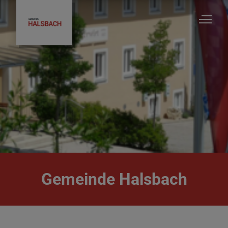
Gemeinde Halsbach