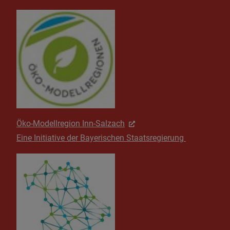
Öko-Modellregion Inn-Salzach
Eine Initiative der Bayerischen Staatsregierung