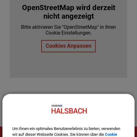
OpenStreetMap wird derzeit
nicht angezeigt
Bitte aktivieren Sie "OpenStreetMap" in Ihren
Cookie Einstellungen.
Cookies Anpassen
Um Ihnen ein optimales Benutzererlebnis zu bieten, verwenden
wir auf dieser Webseite Cookies. Sie können über die
Cookie