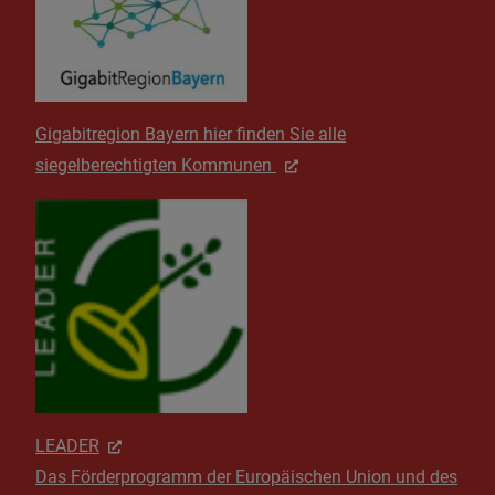
Gigabitregion Bayern hier finden Sie alle
siegelberechtigten Kommunen
LEADER
Das Förderprogramm der Europäischen Union und des