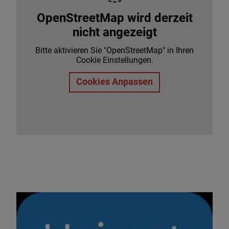
OpenStreetMap wird derzeit
nicht angezeigt
Bitte aktivieren Sie "OpenStreetMap" in Ihren
Cookie Einstellungen.
Cookies Anpassen