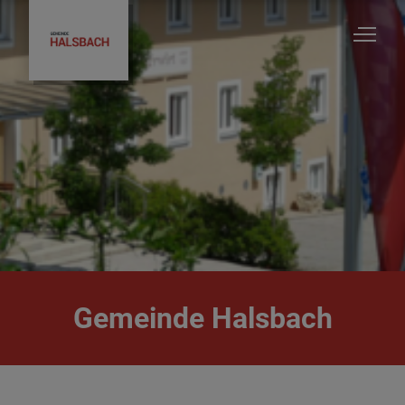
Gemeinde Halsbach