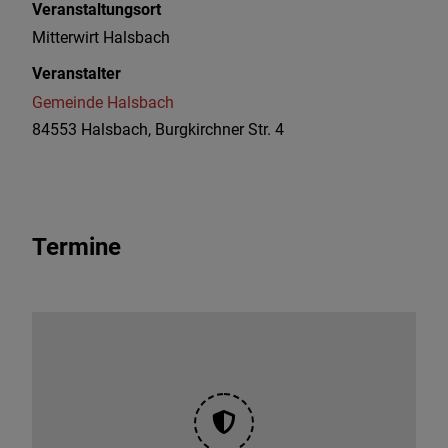
Veranstaltungsort
Mitterwirt Halsbach
Veranstalter
Gemeinde Halsbach
84553 Halsbach, Burgkirchner Str. 4
Termine