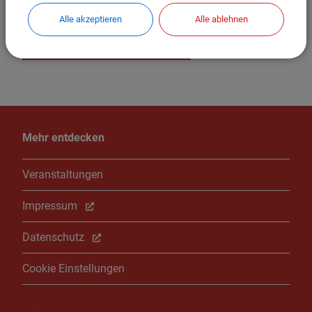
Kommende Veranstaltungen
Alle akzeptieren
Alle ablehnen
Alle Veranstaltungen
Mehr entdecken
Veranstaltungen
Impressum
Datenschutz
Cookie Einstellungen