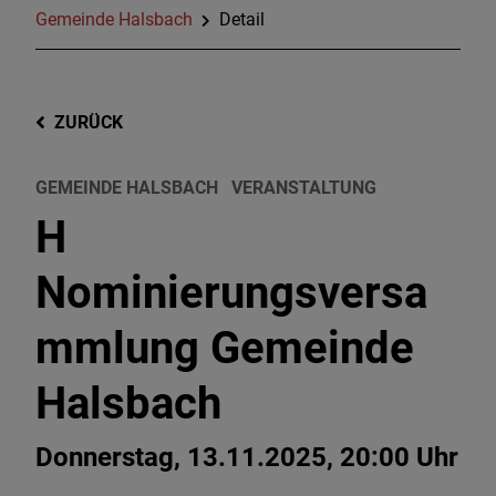
Gemeinde Halsbach
Detail
ZURÜCK
GEMEINDE HALSBACH
VERANSTALTUNG
H
Nominierungsversa
mmlung Gemeinde
Halsbach
Donnerstag, 13.11.2025, 20:00 Uhr